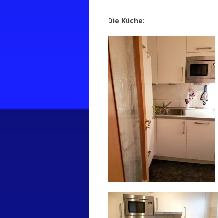
Die Küche: