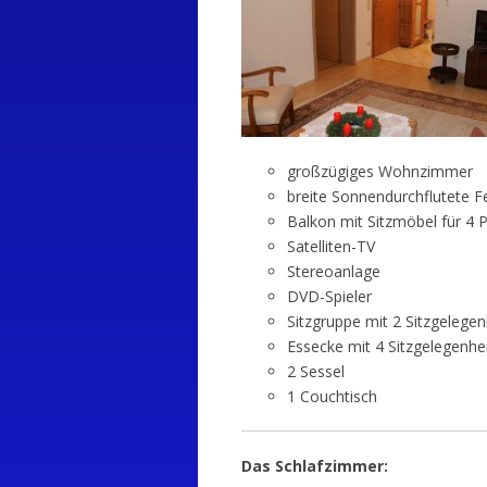
großzügiges Wohnzimmer
breite Sonnendurchflutete 
Balkon mit Sitzmöbel für 4 
Satelliten-TV
Stereoanlage
DVD-Spieler
Sitzgruppe mit 2 Sitzgelegen
Essecke mit 4 Sitzgelegenhe
2 Sessel
1 Couchtisch
Das Schlafzimmer: