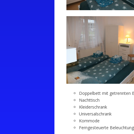
Doppelbett mit getrennten 
Nachttisch
Kleiderschrank
Universalschrank
Kommode
Ferngesteuerte Beleuchtung